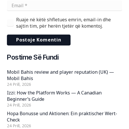
Ruaje në këtë shfletues emrin, email-in dhe
sajtin tim, për herën tjetër që komentoj.
Postoje Komentin
Postime Së Fundi
Mobil Bahis review and player reputation (UK) —
Mobil Bahis
24 Prill, 2026
Izzi: How the Platform Works — A Canadian
Beginner’s Guide
24 Prill, 2026
Hopa Bonusse und Aktionen: Ein praktischer Wert-
Check
24 Prill, 2026