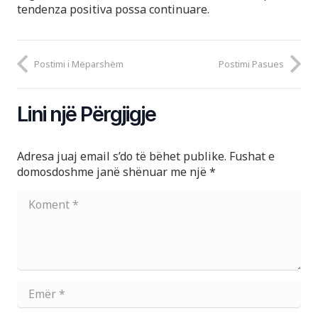
tendenza positiva possa continuare.
Postimi i Mëparshëm
Postimi Pasues
Lini një Përgjigje
Adresa juaj email s’do të bëhet publike.
Fushat e
domosdoshme janë shënuar me një
*