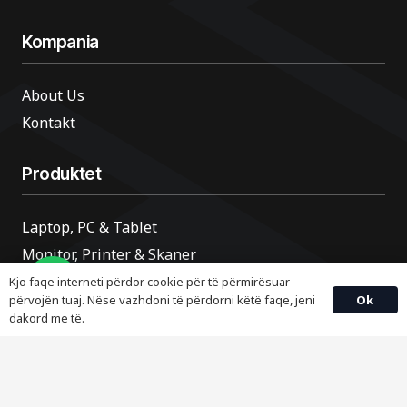
Kompania
About Us
Kontakt
Produktet
Laptop, PC & Tablet
Monitor, Printer & Skaner
Servera
Kjo faqe interneti përdor cookie për të përmirësuar
Ok
përvojën tuaj. Nëse vazhdoni të përdorni këtë faqe, jeni
Aksesore & Komponente
dakord me të.
Servera
Outlet
Gaming