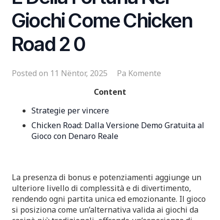
Giochi Come Chicken
Road 2 0
Posted on
11 Nëntor, 2025
Pa Komente
Content
Strategie per vincere
Chicken Road: Dalla Versione Demo Gratuita al
Gioco con Denaro Reale
La presenza di bonus e potenziamenti aggiunge un
ulteriore livello di complessità e di divertimento,
rendendo ogni partita unica ed emozionante. Il gioco
si posiziona come un’alternativa valida ai giochi da