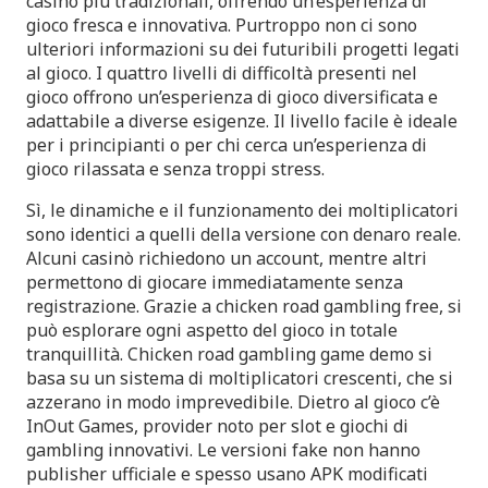
casinò più tradizionali, offrendo un’esperienza di
gioco fresca e innovativa. Purtroppo non ci sono
ulteriori informazioni su dei futuribili progetti legati
al gioco. I quattro livelli di difficoltà presenti nel
gioco offrono un’esperienza di gioco diversificata e
adattabile a diverse esigenze. Il livello facile è ideale
per i principianti o per chi cerca un’esperienza di
gioco rilassata e senza troppi stress.
Sì, le dinamiche e il funzionamento dei moltiplicatori
sono identici a quelli della versione con denaro reale.
Alcuni casinò richiedono un account, mentre altri
permettono di giocare immediatamente senza
registrazione. Grazie a chicken road gambling free, si
può esplorare ogni aspetto del gioco in totale
tranquillità. Chicken road gambling game demo si
basa su un sistema di moltiplicatori crescenti, che si
azzerano in modo imprevedibile. Dietro al gioco c’è
InOut Games, provider noto per slot e giochi di
gambling innovativi. Le versioni fake non hanno
publisher ufficiale e spesso usano APK modificati