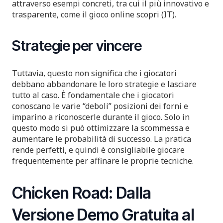
attraverso esempi concreti, tra cui il più innovativo e
trasparente, come il gioco online scopri (IT).
Strategie per vincere
Tuttavia, questo non significa che i giocatori
debbano abbandonare le loro strategie e lasciare
tutto al caso. È fondamentale che i giocatori
conoscano le varie “deboli” posizioni dei forni e
imparino a riconoscerle durante il gioco. Solo in
questo modo si può ottimizzare la scommessa e
aumentare le probabilità di successo. La pratica
rende perfetti, e quindi è consigliabile giocare
frequentemente per affinare le proprie tecniche.
Chicken Road: Dalla
Versione Demo Gratuita al