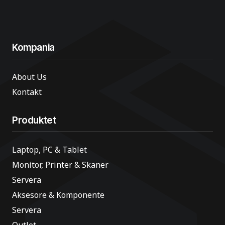
Kompania
About Us
Kontakt
Produktet
Laptop, PC & Tablet
Monitor, Printer & Skaner
Servera
Aksesore & Komponente
Servera