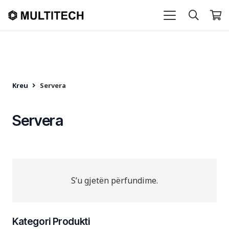
Kreu
Servera
Servera
S’u gjetën përfundime.
Kategori Produkti